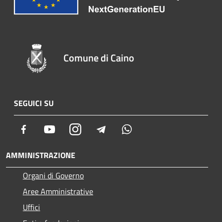
Comune di Caino
SEGUICI SU
Facebook
Youtube
Instagram
Telegram
Whatsapp
AMMINISTRAZIONE
Organi di Governo
Aree Amministrative
Uffici