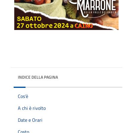
INDICE DELLA PAGINA
Cos'è
A chi è rivolto
Date e Orari
Costo