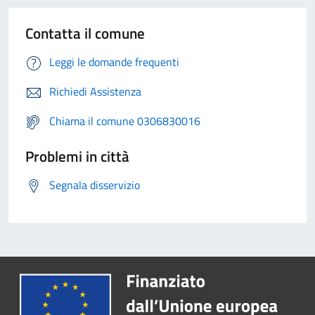
Contatta il comune
Leggi le domande frequenti
Richiedi Assistenza
Chiama il comune 0306830016
Problemi in città
Segnala disservizio