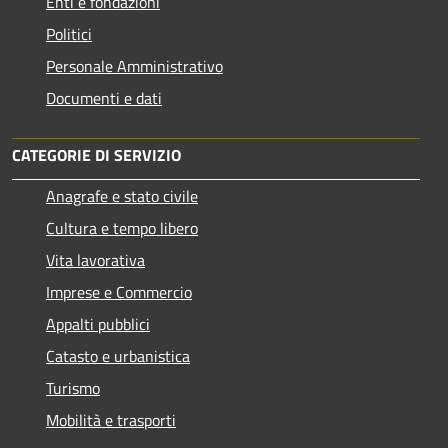
Enti e fondazioni
Politici
Personale Amministrativo
Documenti e dati
CATEGORIE DI SERVIZIO
Anagrafe e stato civile
Cultura e tempo libero
Vita lavorativa
Imprese e Commercio
Appalti pubblici
Catasto e urbanistica
Turismo
Mobilità e trasporti