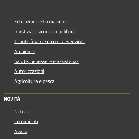
Educazione e formazione
Giustizia e sicurezza pubblica
Tributi, finanze e contravvenzioni
Ambiente
Salute, benessere e assistenza
Autorizzazioni
Agricoltura e pesca
NOVITÀ
Notizie
Comunicati
Avvisi