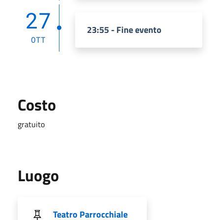
27
23:55 - Fine evento
OTT
Costo
gratuito
Luogo
Teatro Parrocchiale