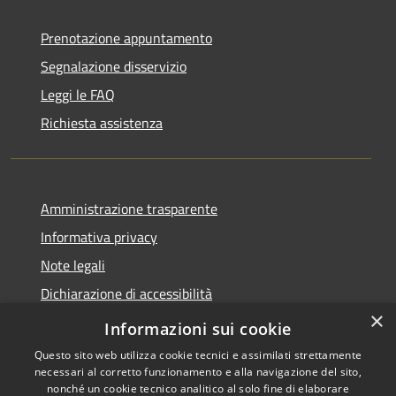
Prenotazione appuntamento
Segnalazione disservizio
Leggi le FAQ
Richiesta assistenza
Amministrazione trasparente
Informativa privacy
Note legali
Dichiarazione di accessibilità
×
PagoPA
Informazioni sui cookie
Questo sito web utilizza cookie tecnici e assimilati strettamente
necessari al corretto funzionamento e alla navigazione del sito,
nonché un cookie tecnico analitico al solo fine di elaborare