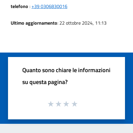
telefono
:
+39 0306830016
Ultimo aggiornamento
: 22 ottobre 2024, 11:13
Quanto sono chiare le informazioni
su questa pagina?