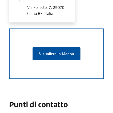
Via Folletto, 7, 25070
Caino BS, Italia
Visualizza in Mappa
Punti di contatto