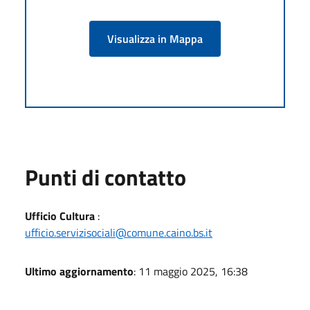
Visualizza in Mappa
Punti di contatto
Ufficio Cultura
:
ufficio.servizisociali@comune.caino.bs.it
Ultimo aggiornamento
: 11 maggio 2025, 16:38