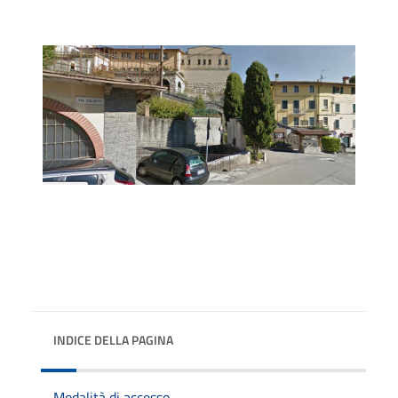
INDICE DELLA PAGINA
Modalità di accesso