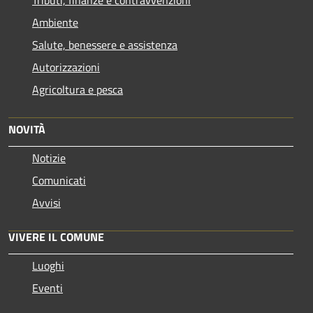
Ambiente
Salute, benessere e assistenza
Autorizzazioni
Agricoltura e pesca
NOVITÀ
Notizie
Comunicati
Avvisi
VIVERE IL COMUNE
Luoghi
Eventi