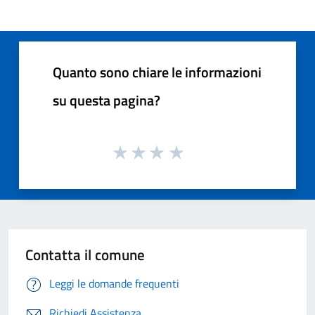
Quanto sono chiare le informazioni
su questa pagina?
Contatta il comune
Leggi le domande frequenti
Richiedi Assistenza