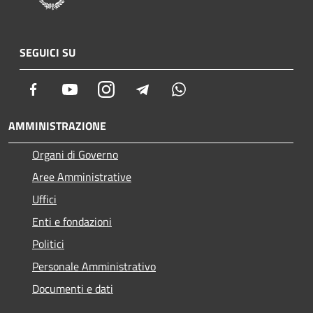
SEGUICI SU
Facebook
Youtube
Instagram
Telegram
Whatsapp
AMMINISTRAZIONE
Organi di Governo
Aree Amministrative
Uffici
Enti e fondazioni
Politici
Personale Amministrativo
Documenti e dati