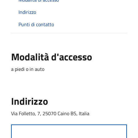
Indirizzo
Punti di contatto
Modalità d'accesso
a piedi o in auto
Indirizzo
Via Folletto, 7, 25070 Caino BS, Italia