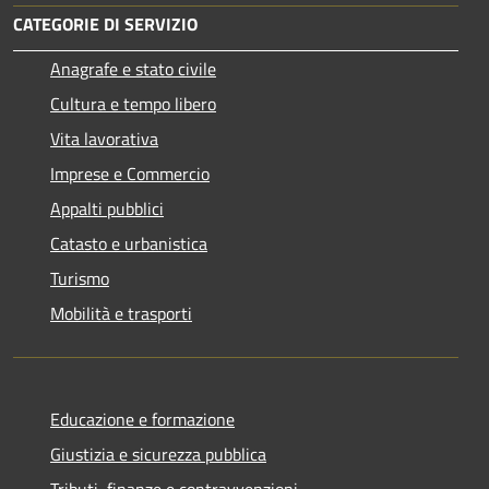
CATEGORIE DI SERVIZIO
Anagrafe e stato civile
Cultura e tempo libero
Vita lavorativa
Imprese e Commercio
Appalti pubblici
Catasto e urbanistica
Turismo
Mobilità e trasporti
Educazione e formazione
Giustizia e sicurezza pubblica
Tributi, finanze e contravvenzioni