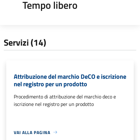
Tempo libero
Servizi (14)
Attribuzione del marchio DeCO e iscrizione
nel registro per un prodotto
Procedimento di attribuzione del marchio deco e
iscrizione nel registro per un prodotto
VAI ALLA PAGINA