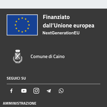
Comune di Caino
SEGUICI SU
Facebook
Youtube
Instagram
Telegram
Whatsapp
AMMINISTRAZIONE