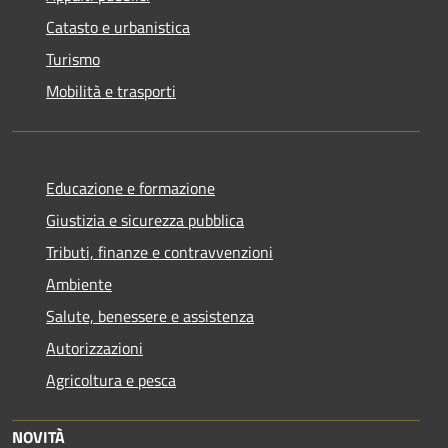
Catasto e urbanistica
Turismo
Mobilità e trasporti
Educazione e formazione
Giustizia e sicurezza pubblica
Tributi, finanze e contravvenzioni
Ambiente
Salute, benessere e assistenza
Autorizzazioni
Agricoltura e pesca
NOVITÀ