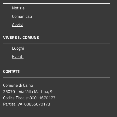
Notizie
Comunicati
Avvisi
VIVERE IL COMUNE
Luoghi
Eventi
CONTATTI
Comune di Caino
25070 - Via Villa Mattina, 9
Codice Fiscale: 80011670173
Partita IVA: 00855070173