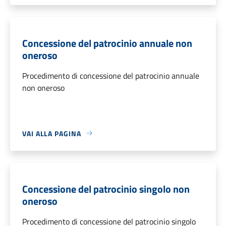
Concessione del patrocinio annuale non
oneroso
Procedimento di concessione del patrocinio annuale
non oneroso
VAI ALLA PAGINA
Concessione del patrocinio singolo non
oneroso
Procedimento di concessione del patrocinio singolo