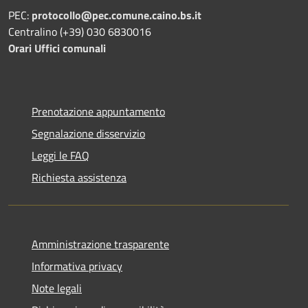
PEC:
protocollo@pec.comune.caino.bs.it
Centralino (+39) 030 6830016
Orari Uffici comunali
Prenotazione appuntamento
Segnalazione disservizio
Leggi le FAQ
Richiesta assistenza
Amministrazione trasparente
Informativa privacy
Note legali