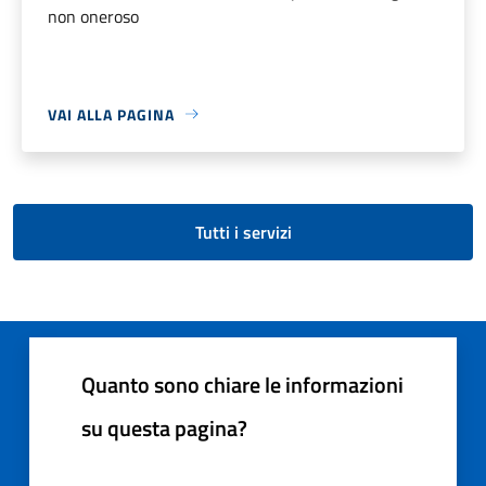
non oneroso
VAI ALLA PAGINA
Tutti i servizi
Quanto sono chiare le informazioni
su questa pagina?