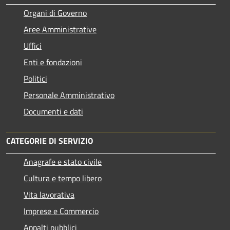
Organi di Governo
Aree Amministrative
Uffici
Enti e fondazioni
Politici
Personale Amministrativo
Documenti e dati
CATEGORIE DI SERVIZIO
Anagrafe e stato civile
Cultura e tempo libero
Vita lavorativa
Imprese e Commercio
Appalti pubblici