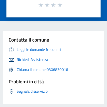
Contatta il comune
Leggi le domande frequenti
Richiedi Assistenza
Chiama il comune 0306830016
Problemi in città
Segnala disservizio