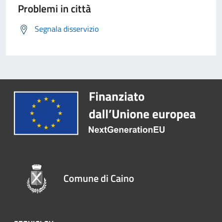
Problemi in città
Segnala disservizio
Comune di Caino