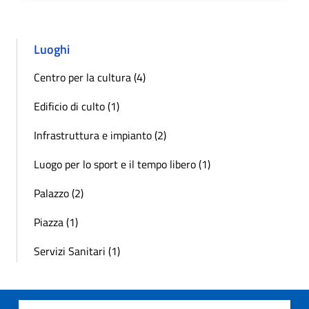
Luoghi
Centro per la cultura (4)
Edificio di culto (1)
Infrastruttura e impianto (2)
Luogo per lo sport e il tempo libero (1)
Palazzo (2)
Piazza (1)
Servizi Sanitari (1)