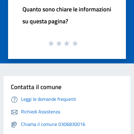
Quanto sono chiare le informazioni
su questa pagina?
Contatta il comune
Leggi le domande frequenti
Richiedi Assistenza
Chiama il comune 0306830016