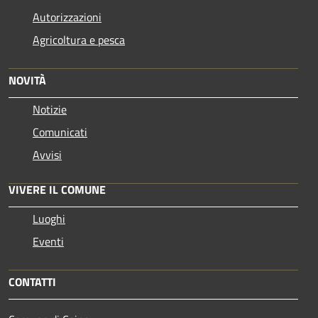
Autorizzazioni
Agricoltura e pesca
NOVITÀ
Notizie
Comunicati
Avvisi
VIVERE IL COMUNE
Luoghi
Eventi
CONTATTI