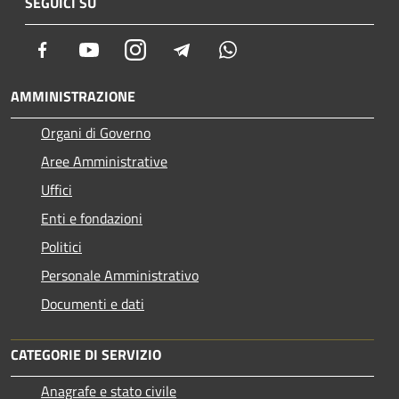
SEGUICI SU
Facebook
Youtube
Instagram
Telegram
Whatsapp
AMMINISTRAZIONE
Organi di Governo
Aree Amministrative
Uffici
Enti e fondazioni
Politici
Personale Amministrativo
Documenti e dati
CATEGORIE DI SERVIZIO
Anagrafe e stato civile