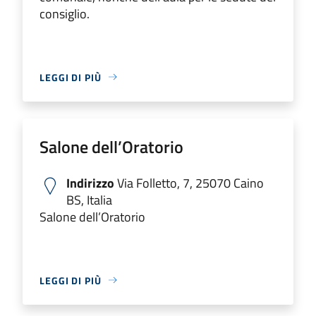
consiglio.
LEGGI DI PIÙ
Salone dell’Oratorio
Indirizzo
Via Folletto, 7, 25070 Caino
BS, Italia
Salone dell’Oratorio
LEGGI DI PIÙ