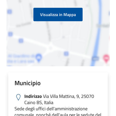
Visualizza in Mappa
Municipio
Indirizzo
Via Villa Mattina, 9, 25070
Caino BS, Italia
Sede degli uffici dell'amministrazione
comunale, nonché dell'aula per le sedute del