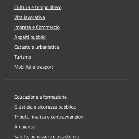
Cultura e tempo libero
Vita lavorativa
Imprese e Commercio
Appalti pubblici
Catasto e urbanistica
Turismo
Mobilità e trasporti
Educazione e formazione
Giustizia e sicurezza pubblica
Tributi, finanze e contravvenzioni
Ambiente
Salute, benessere e assistenza