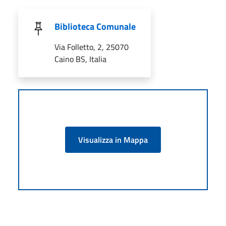
Biblioteca Comunale
Via Folletto, 2, 25070
Caino BS, Italia
Visualizza in Mappa