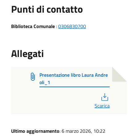
Punti di contatto
Biblioteca Comunale
:
0306830700
Allegati
Presentazione libro Laura Andre
oli_1
PDF
Scarica
Ultimo aggiornamento
: 6 marzo 2026, 10:22