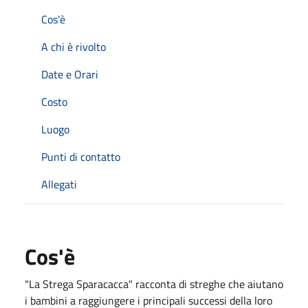
Cos'è
A chi è rivolto
Date e Orari
Costo
Luogo
Punti di contatto
Allegati
Cos'è
"La Strega Sparacacca" racconta di streghe che aiutano
i bambini a raggiungere i principali successi della loro