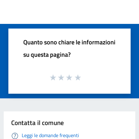
Quanto sono chiare le informazioni
su questa pagina?
Contatta il comune
Leggi le domande frequenti