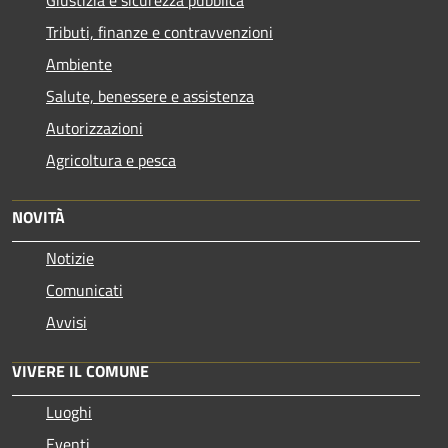
Giustizia e sicurezza pubblica
Tributi, finanze e contravvenzioni
Ambiente
Salute, benessere e assistenza
Autorizzazioni
Agricoltura e pesca
NOVITÀ
Notizie
Comunicati
Avvisi
VIVERE IL COMUNE
Luoghi
Eventi