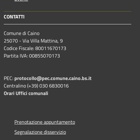
CONTATTI
Comune di Caino
25070 - Via Villa Mattina, 9
Codice Fiscale: 80011670173
Partita IVA: 00855070173
PEC:
protocollo@pec.comune.caino.bs.it
Centralino (+39) 030 6830016
Orari Uffici comunali
Prenotazione appuntamento
Segnalazione disservizio