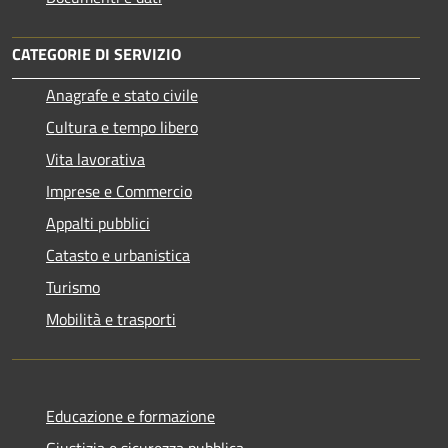
CATEGORIE DI SERVIZIO
Anagrafe e stato civile
Cultura e tempo libero
Vita lavorativa
Imprese e Commercio
Appalti pubblici
Catasto e urbanistica
Turismo
Mobilità e trasporti
Educazione e formazione