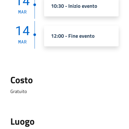
14
10:30 - Inizio evento
MAR
14
12:00 - Fine evento
MAR
Costo
Gratuito
Luogo