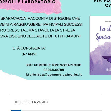
INDICE DELLA PAGINA