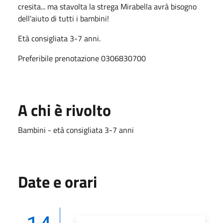
cresita... ma stavolta la strega Mirabella avrà bisogno
dell'aiuto di tutti i bambini!
Età consigliata 3-7 anni.
Preferibile prenotazione 0306830700
A chi è rivolto
Bambini - età consigliata 3-7 anni
Date e orari