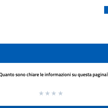
Quanto sono chiare le informazioni su questa pagina