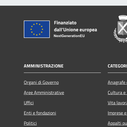
AMMINISTRAZIONE
CATEGORI
Organi di Governo
Anagrafe e
Aree Amministrative
Cultura e
Uffici
Vita lavor
Enti e fondazioni
Imprese 
Politici
Appalti pu