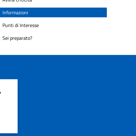
Informazioni
Punti di Interesse
Sei preparato?
?