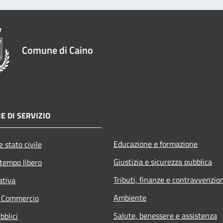
Comune di Caino
E DI SERVIZIO
Educazione e formazione
 stato civile
Giustizia e sicurezza pubblica
 tempo libero
Tributi, finanze e contravvenzio
ativa
Ambiente
e Commercio
Salute, benessere e assistenza
bblici