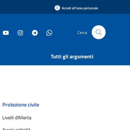
Accedi all'area personale
Cerca
Tutti gli argomenti
Protezione civile
Livelli d'Allerta
Avvisi criticità