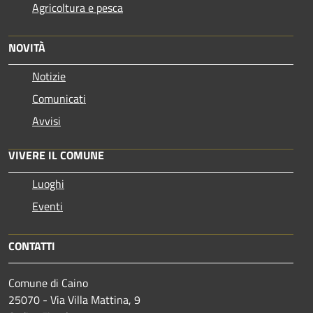
Agricoltura e pesca
NOVITÀ
Notizie
Comunicati
Avvisi
VIVERE IL COMUNE
Luoghi
Eventi
CONTATTI
Comune di Caino
25070 - Via Villa Mattina, 9