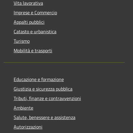
Vita lavorativa
Imprese e Commercio
Appalti pubblici
Catasto e urbanistica
Turismo
Mobilità e trasporti
Educazione e formazione
Giustizia e sicurezza pubblica
Tributi, finanze e contravvenzioni
Ambiente
Salute, benessere e assistenza
Autorizzazioni