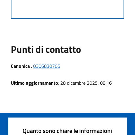
Punti di contatto
Canonica
:
0306830705
Ultimo aggiornamento
: 28 dicembre 2025, 08:16
Quanto sono chiare le informazioni