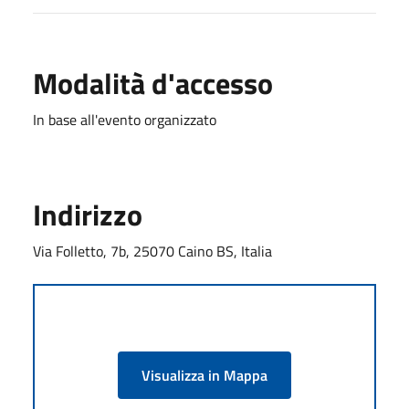
Modalità d'accesso
In base all'evento organizzato
Indirizzo
Via Folletto, 7b, 25070 Caino BS, Italia
Visualizza in Mappa