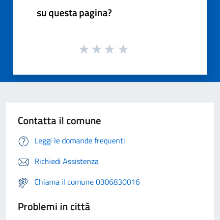
su questa pagina?
Contatta il comune
Leggi le domande frequenti
Richiedi Assistenza
Chiama il comune 0306830016
Problemi in città