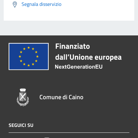
Segnala disservizio
Comune di Caino
SEGUICI SU