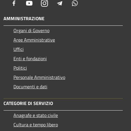
Facebook
Youtube
Instagram
Telegram
Whatsapp
AMMINISTRAZIONE
Organi di Governo
Aree Amministrative
Uffici
Enti e fondazioni
Politici
Personale Amministrativo
Documenti e dati
CATEGORIE DI SERVIZIO
Anagrafe e stato civile
Cultura e tempo libero