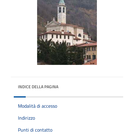
INDICE DELLA PAGINA
Modalità di accesso
Indirizzo
Punti di contatto