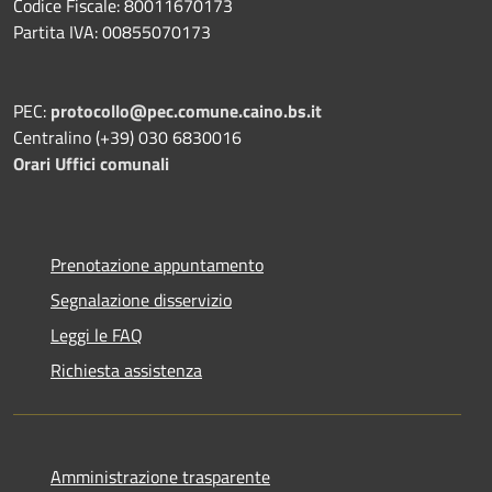
Codice Fiscale: 80011670173
Partita IVA: 00855070173
PEC:
protocollo@pec.comune.caino.bs.it
Centralino (+39) 030 6830016
Orari Uffici comunali
Prenotazione appuntamento
Segnalazione disservizio
Leggi le FAQ
Richiesta assistenza
Amministrazione trasparente