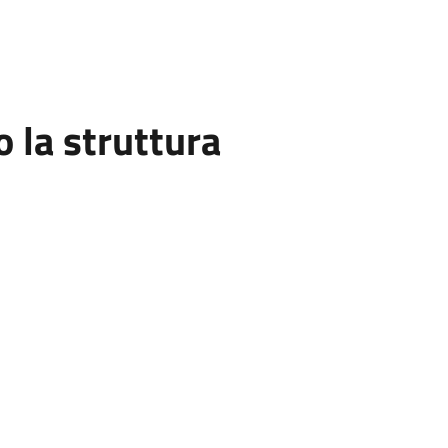
la struttura