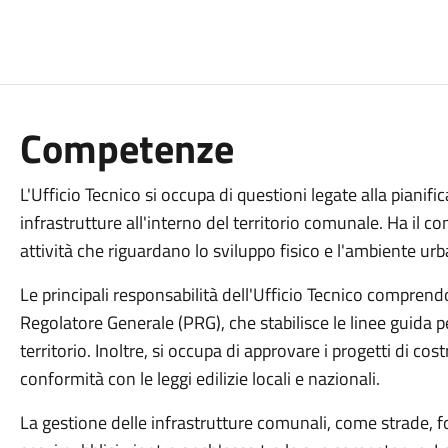
Competenze
L'Ufficio Tecnico si occupa di questioni legate alla pianifica
infrastrutture all'interno del territorio comunale. Ha il c
attività che riguardano lo sviluppo fisico e l'ambiente u
Le principali responsabilità dell'Ufficio Tecnico comprend
Regolatore Generale (PRG), che stabilisce le linee guida pe
territorio. Inoltre, si occupa di approvare i progetti di cost
conformità con le leggi edilizie locali e nazionali.
La gestione delle infrastrutture comunali, come strade, fog