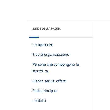
INDICE DELLA PAGINA
Competenze
Tipo di organizzazione
Persone che compongono la
struttura
Elenco servizi offerti
Sede principale
Contatti