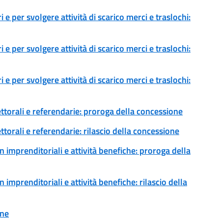
 e per svolgere attività di scarico merci e traslochi:
 e per svolgere attività di scarico merci e traslochi:
 e per svolgere attività di scarico merci e traslochi:
ettorali e referendarie: proroga della concessione
ttorali e referendarie: rilascio della concessione
 imprenditoriali e attività benefiche: proroga della
imprenditoriali e attività benefiche: rilascio della
one