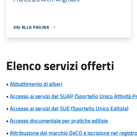
VAI ALLA PAGINA
Elenco servizi offerti
•
Abbattimento di alberi
•
Accesso ai servizi del SUAP (Sportello Unico Attività P
•
Accesso ai servizi del SUE (Sportello Unico Edilizia)
•
Accesso documentale per pratiche edilizie
•
Attribuzione del marchio DeCO e iscrizione nel registr