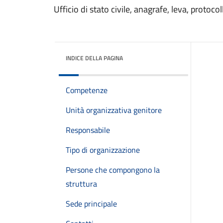
Ufficio di stato civile, anagrafe, leva, protocol
INDICE DELLA PAGINA
Competenze
Unità organizzativa genitore
Responsabile
Tipo di organizzazione
Persone che compongono la
struttura
Sede principale