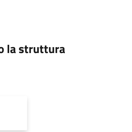
la struttura