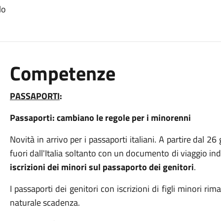
lo
Competenze
PASSAPORTI
:
Passaporti: cambiano le regole per i minorenni
Novità in arrivo per i passaporti italiani. A partire dal 2
fuori dall'Italia soltanto con un documento di viaggio in
iscrizioni dei minori sul passaporto dei genitori
.
I passaporti dei genitori con iscrizioni di figli minori ri
naturale scadenza.