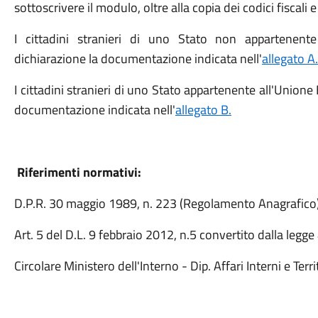
sottoscrivere il modulo, oltre alla copia dei codici fiscali 
I cittadini stranieri di uno Stato non appartenent
dichiarazione la documentazione indicata nell'
allegato A.
I cittadini stranieri di uno Stato appartenente all'Union
documentazione indicata nell'
allegato B.
Riferimenti normativi:
D.P.R. 30 maggio 1989, n. 223 (Regolamento Anagrafico
Art. 5 del D.L. 9 febbraio 2012, n.5 convertito dalla legge
Circolare Ministero dell'Interno - Dip. Affari Interni e Terr