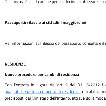
Tale norma è valida anche per chi decide di utilizzare il 
Passaporti: rilascio ai cittadini maggiorenni
Per informazioni sul rilascio del passaporto consultare il
RESIDENZE
Nuove procedure per cambi di residenza
Con l'entrata in vigore dell'art. 5 del D.L. 5/2012 i 
anagrafiche di trasferimento di residenza
o di abitazion
predisposti dal Ministero dell'Interno, attraverso la moda