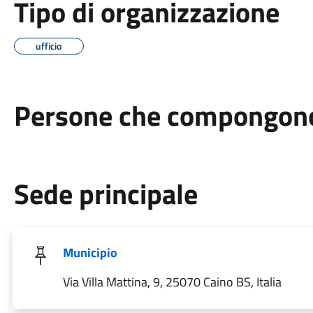
Tipo di organizzazione
ufficio
Persone che compongono 
Sede principale
Municipio
Via Villa Mattina, 9, 25070 Caino BS, Italia