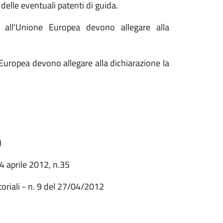
e delle eventuali patenti di guida.
e all'Unione Europea devono allegare alla
e Europea devono allegare alla dichiarazione la
)
 4 aprile 2012, n.35
itoriali - n. 9 del 27/04/2012