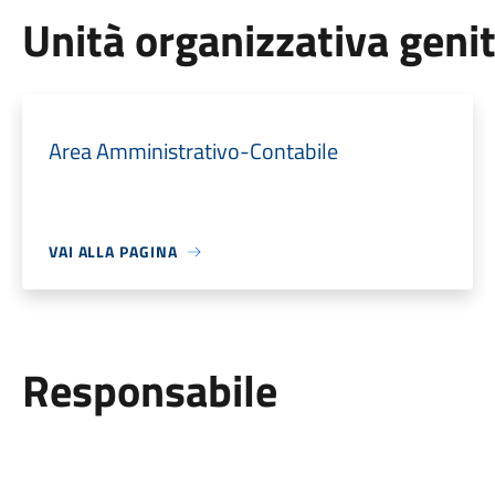
Unità organizzativa geni
Area Amministrativo-Contabile
VAI ALLA PAGINA
Responsabile