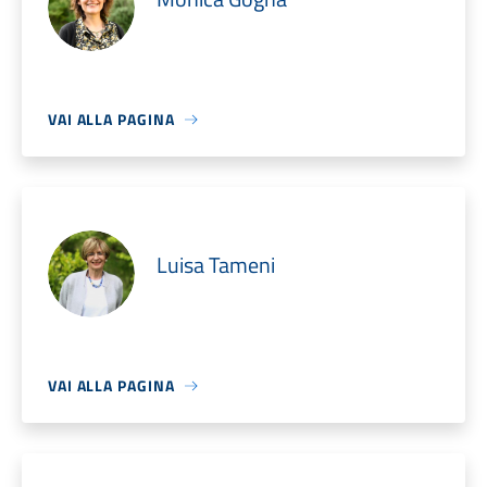
VAI ALLA PAGINA
Luisa Tameni
VAI ALLA PAGINA