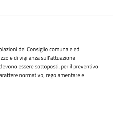
olazioni del Consiglio comunale ed
zzo e di vigilanza sull'attuazione
 devono essere sottoposti, per il preventivo
 carattere normativo, regolamentare e