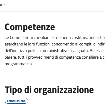
sona
Competenze
Le Commissioni consiliari permanenti costituiscono artic
esercitano le loro funzioni concorrendo ai compiti d’indiri
dell'indirizzo politico amministrativo assegnato. Ad esse
parere, tutti i provvedimenti di competenza consiliare a
programmatico.
Tipo di organizzazione
commissione