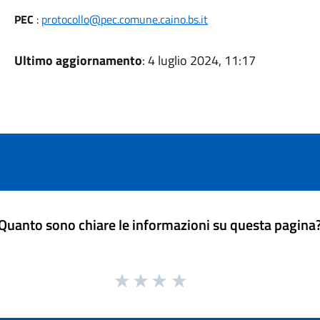
PEC
:
protocollo@pec.comune.caino.bs.it
Ultimo aggiornamento
: 4 luglio 2024, 11:17
Quanto sono chiare le informazioni su questa pagina