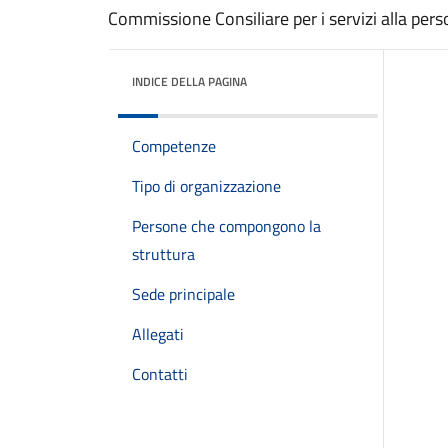
Commissione Consiliare per i servizi alla per
INDICE DELLA PAGINA
Competenze
Tipo di organizzazione
Persone che compongono la
struttura
Sede principale
Allegati
Contatti