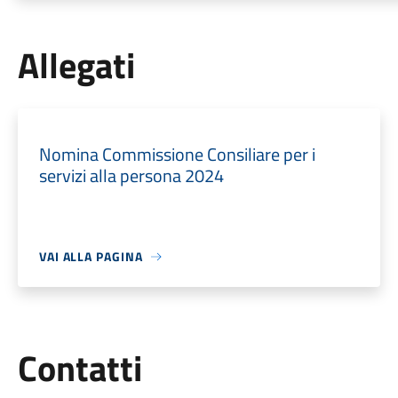
Allegati
Nomina Commissione Consiliare per i
servizi alla persona 2024
VAI ALLA PAGINA
Utili
Contatti