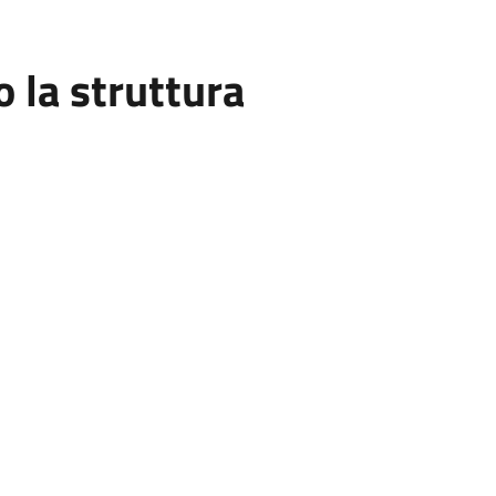
la struttura