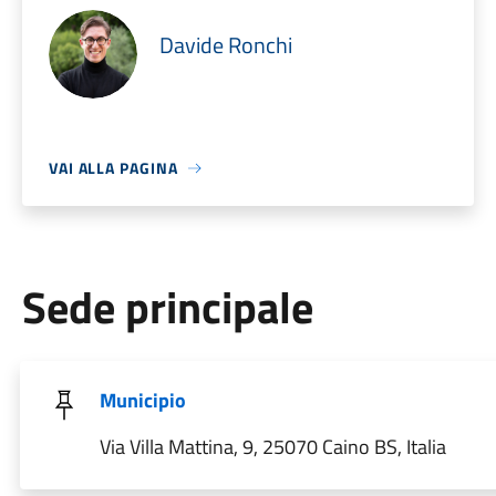
Davide Ronchi
VAI ALLA PAGINA
Sede principale
Municipio
Via Villa Mattina, 9, 25070 Caino BS, Italia