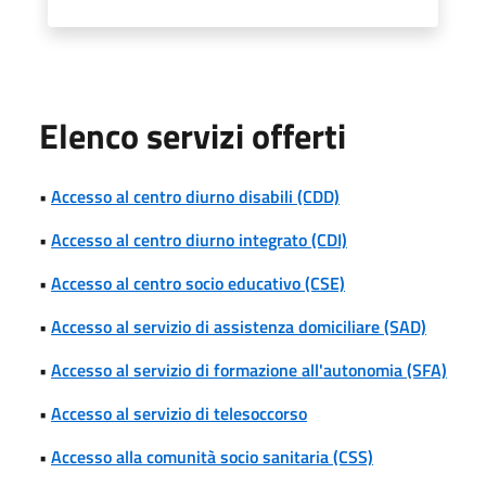
Elenco servizi offerti
•
Accesso al centro diurno disabili (CDD)
•
Accesso al centro diurno integrato (CDI)
•
Accesso al centro socio educativo (CSE)
•
Accesso al servizio di assistenza domiciliare (SAD)
•
Accesso al servizio di formazione all'autonomia (SFA)
•
Accesso al servizio di telesoccorso
•
Accesso alla comunità socio sanitaria (CSS)