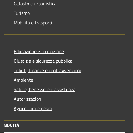
Catasto e urbanistica
Turismo
Mobilità e trasporti
Educazione e formazione
Giustizia e sicurezza pubblica
Tributi, finanze e contravvenzioni
Ambiente
Salute, benessere e assistenza
Autorizzazioni
Agricoltura e pesca
NOVITÀ