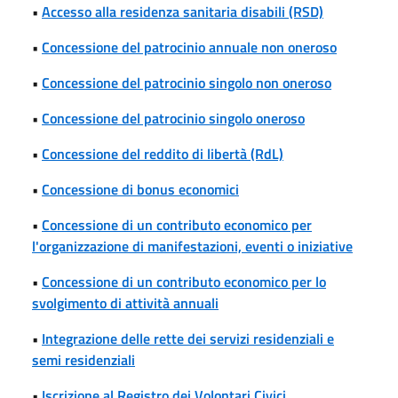
•
Accesso alla residenza sanitaria disabili (RSD)
•
Concessione del patrocinio annuale non oneroso
•
Concessione del patrocinio singolo non oneroso
•
Concessione del patrocinio singolo oneroso
•
Concessione del reddito di libertà (RdL)
•
Concessione di bonus economici
•
Concessione di un contributo economico per
l'organizzazione di manifestazioni, eventi o iniziative
•
Concessione di un contributo economico per lo
svolgimento di attività annuali
•
Integrazione delle rette dei servizi residenziali e
semi residenziali
•
Iscrizione al Registro dei Volontari Civici