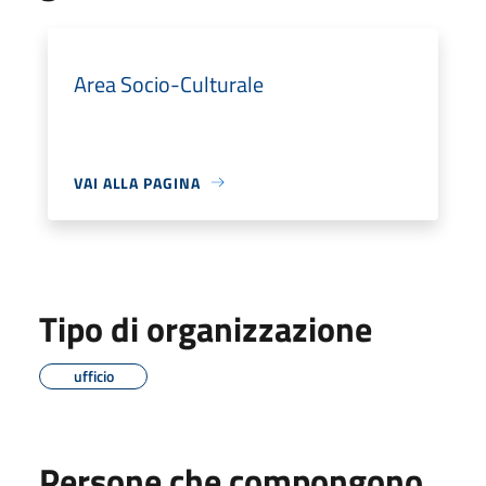
Area Socio-Culturale
VAI ALLA PAGINA
Tipo di organizzazione
ufficio
Persone che compongono