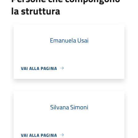
la struttura
Emanuela Usai
VAI ALLA PAGINA
Silvana Simoni
VAI ALLA PAGINA