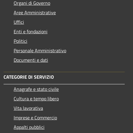
Organi di Governo
Aree Amministrative
Uffici
Enti e fondazioni
Politici
Personale Amministrativo
Documenti e dati
CATEGORIE DI SERVIZIO
Anagrafe e stato civile
Cultura e tempo libero
Vita lavorativa
Imprese e Commercio
Appalti pubblici