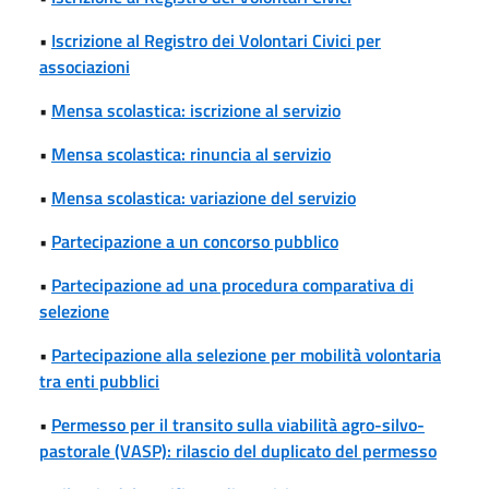
•
Iscrizione al Registro dei Volontari Civici per
associazioni
•
Mensa scolastica: iscrizione al servizio
•
Mensa scolastica: rinuncia al servizio
•
Mensa scolastica: variazione del servizio
•
Partecipazione a un concorso pubblico
•
Partecipazione ad una procedura comparativa di
selezione
•
Partecipazione alla selezione per mobilità volontaria
tra enti pubblici
•
Permesso per il transito sulla viabilità agro-silvo-
pastorale (VASP): rilascio del duplicato del permesso