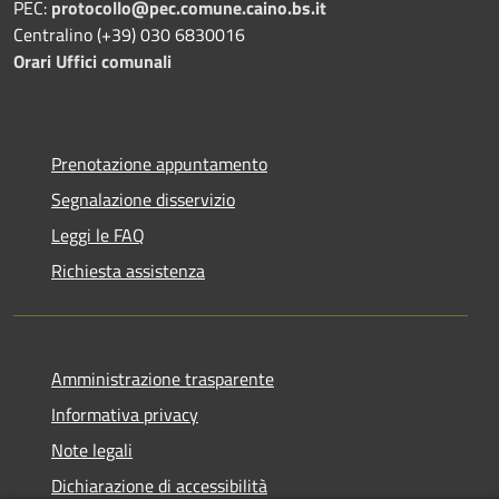
PEC:
protocollo@pec.comune.caino.bs.it
Centralino (+39) 030 6830016
Orari Uffici comunali
Prenotazione appuntamento
Segnalazione disservizio
Leggi le FAQ
Richiesta assistenza
Amministrazione trasparente
Informativa privacy
Note legali
Dichiarazione di accessibilità