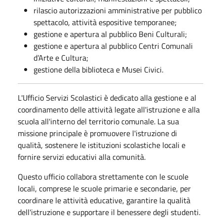
rilascio autorizzazioni amministrative per pubblico
spettacolo, attività espositive temporanee;
gestione e apertura al pubblico Beni Culturali;
gestione e apertura al pubblico Centri Comunali
d’Arte e Cultura;
gestione della biblioteca e Musei Civici.
L'Ufficio Servizi Scolastici è dedicato alla gestione e al
coordinamento delle attività legate all'istruzione e alla
scuola all'interno del territorio comunale. La sua
missione principale è promuovere l'istruzione di
qualità, sostenere le istituzioni scolastiche locali e
fornire servizi educativi alla comunità.
Questo ufficio collabora strettamente con le scuole
locali, comprese le scuole primarie e secondarie, per
coordinare le attività educative, garantire la qualità
dell'istruzione e supportare il benessere degli studenti.