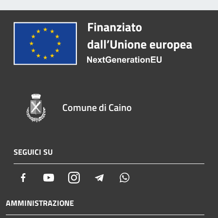
Comune di Caino
SEGUICI SU
Facebook
Youtube
Instagram
Telegram
Whatsapp
AMMINISTRAZIONE