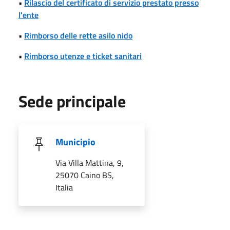
•
Rilascio del certificato di servizio prestato presso
l'ente
•
Rimborso delle rette asilo nido
•
Rimborso utenze e ticket sanitari
Sede principale
Municipio
Via Villa Mattina, 9,
25070 Caino BS,
Italia