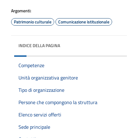
Argomenti:
Patrimonio culturale
Comunicazione istituzionale
INDICE DELLA PAGINA
Competenze
Unità organizzativa genitore
Tipo di organizzazione
Persone che compongono la struttura
Elenco servizi offerti
Sede principale