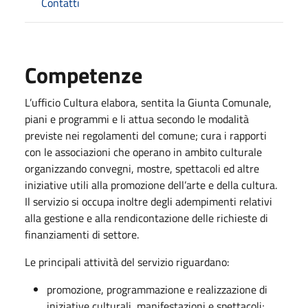
Contatti
Competenze
L’ufficio Cultura elabora, sentita la Giunta Comunale,
piani e programmi e li attua secondo le modalità
previste nei regolamenti del comune; cura i rapporti
con le associazioni che operano in ambito culturale
organizzando convegni, mostre, spettacoli ed altre
iniziative utili alla promozione dell’arte e della cultura.
Il servizio si occupa inoltre degli adempimenti relativi
alla gestione e alla rendicontazione delle richieste di
finanziamenti di settore.
Le principali attività del servizio riguardano:
promozione, programmazione e realizzazione di
iniziative culturali, manifestazioni e spettacoli;