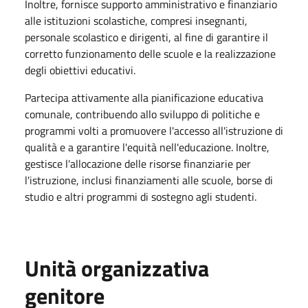
Inoltre, fornisce supporto amministrativo e finanziario
alle istituzioni scolastiche, compresi insegnanti,
personale scolastico e dirigenti, al fine di garantire il
corretto funzionamento delle scuole e la realizzazione
degli obiettivi educativi.
Partecipa attivamente alla pianificazione educativa
comunale, contribuendo allo sviluppo di politiche e
programmi volti a promuovere l'accesso all'istruzione di
qualità e a garantire l'equità nell'educazione. Inoltre,
gestisce l'allocazione delle risorse finanziarie per
l'istruzione, inclusi finanziamenti alle scuole, borse di
studio e altri programmi di sostegno agli studenti.
Unità organizzativa
genitore