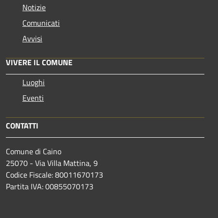
Notizie
Comunicati
Avvisi
VIVERE IL COMUNE
Luoghi
Eventi
CONTATTI
Comune di Caino
25070 - Via Villa Mattina, 9
Codice Fiscale: 80011670173
Partita IVA: 00855070173