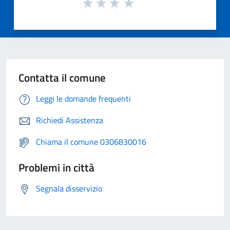
Contatta il comune
Leggi le domande frequenti
Richiedi Assistenza
Chiama il comune 0306830016
Problemi in città
Segnala disservizio