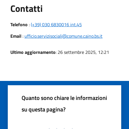
Utili
Contatti
Telefono
:
(+39) 030 6830016 int.45
Email
:
ufficio.servizisociali@comune.caino.bs.it
Ultimo aggiornamento
: 26 settembre 2025, 12:21
Quanto sono chiare le informazioni
su questa pagina?