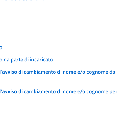
o
 da parte di incaricato
l’avviso di cambiamento di nome e/o cognome da
l’avviso di cambiamento di nome e/o cognome per