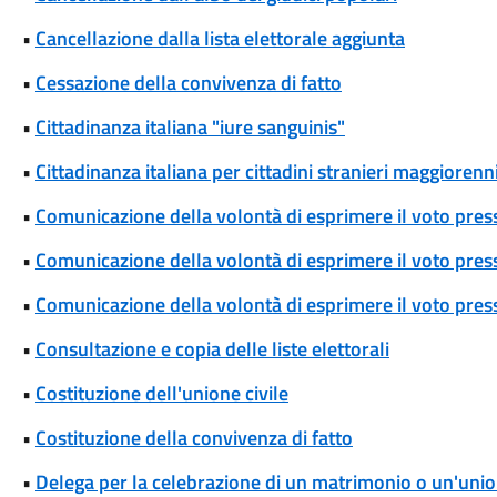
•
Cancellazione dalla lista elettorale aggiunta
•
Cessazione della convivenza di fatto
•
Cittadinanza italiana "iure sanguinis"
•
Cittadinanza italiana per cittadini stranieri maggiorenni
•
Comunicazione della volontà di esprimere il voto pres
•
Comunicazione della volontà di esprimere il voto press
•
Comunicazione della volontà di esprimere il voto press
•
Consultazione e copia delle liste elettorali
•
Costituzione dell'unione civile
•
Costituzione della convivenza di fatto
•
Delega per la celebrazione di un matrimonio o un'union