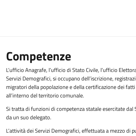
Competenze
L’ufficio Anagrafe, l’ufficio di Stato Civile, l’ufficio Elet
Servizi Demografici, si occupano dell’iscrizione, registr
migratori della popolazione e della certificazione dei fatti
all’interno del territorio comunale.
Si tratta di funzioni di competenza statale esercitate dal 
da un suo delegato.
L’attività dei Servizi Demografici, effettuata a mezzo di pub