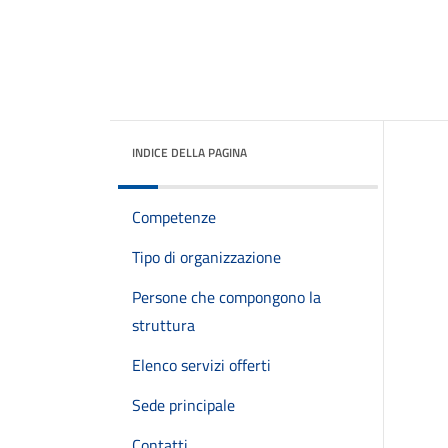
INDICE DELLA PAGINA
Competenze
Tipo di organizzazione
Persone che compongono la
struttura
Elenco servizi offerti
Sede principale
Contatti