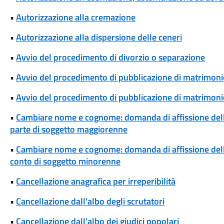
•
Autorizzazione alla cremazione
•
Autorizzazione alla dispersione delle ceneri
•
Avvio del procedimento di divorzio o separazione
•
Avvio del procedimento di pubblicazione di matrimoni
•
Avvio del procedimento di pubblicazione di matrimonio
•
Cambiare nome e cognome: domanda di affissione del
parte di soggetto maggiorenne
•
Cambiare nome e cognome: domanda di affissione del
conto di soggetto minorenne
•
Cancellazione anagrafica per irreperibilità
•
Cancellazione dall'albo degli scrutatori
•
Cancellazione dall'albo dei giudici popolari