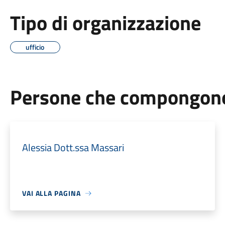
Tipo di organizzazione
ufficio
Persone che compongono 
Alessia Dott.ssa Massari
VAI ALLA PAGINA