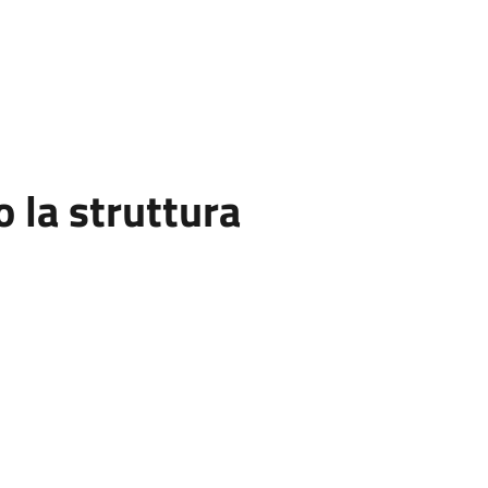
la struttura