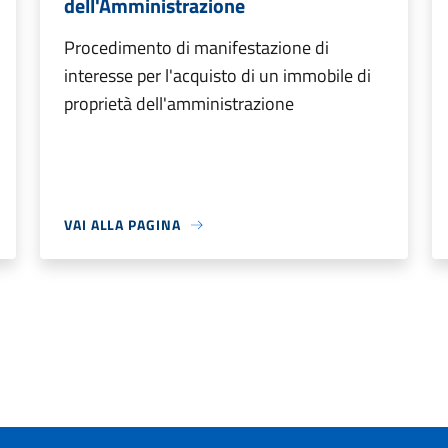
dell'Amministrazione
Procedimento di manifestazione di
interesse per l'acquisto di un immobile di
proprietà dell'amministrazione
VAI ALLA PAGINA