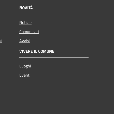
NOVITÀ
Notizie
Comunicati
ni
Avvisi
VIVERE IL COMUNE
Luoghi
Eventi