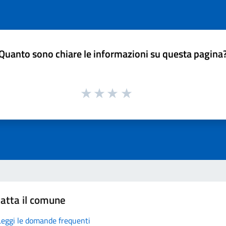
Quanto sono chiare le informazioni su questa pagina
atta il comune
Leggi le domande frequenti