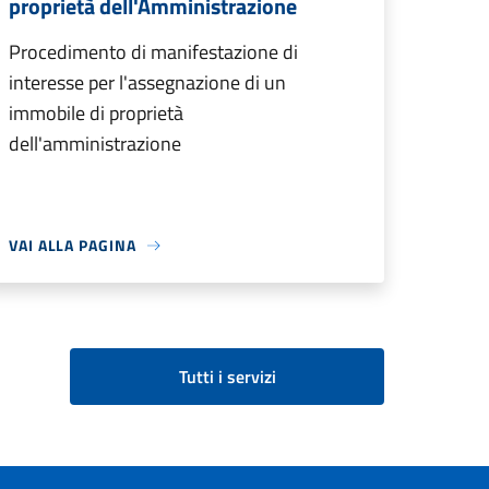
proprietà dell'Amministrazione
Procedimento di manifestazione di
interesse per l'assegnazione di un
immobile di proprietà
dell'amministrazione
VAI ALLA PAGINA
Tutti i servizi