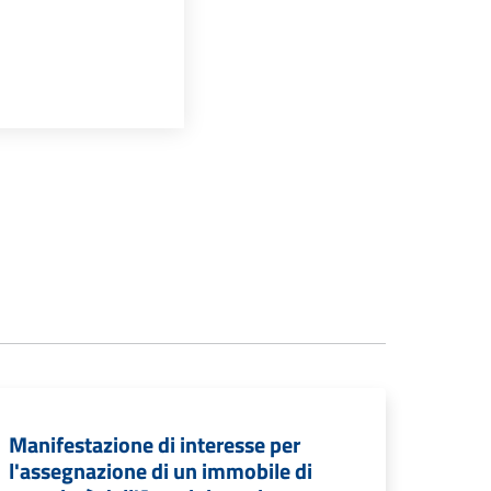
Manifestazione di interesse per
l'assegnazione di un immobile di