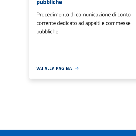
pubbliche
Procedimento di comunicazione di conto
corrente dedicato ad appalti e commesse
pubbliche
VAI ALLA PAGINA