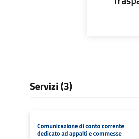
Trasp
Servizi (3)
Comunicazione di conto corrente
dedicato ad appalti e commesse