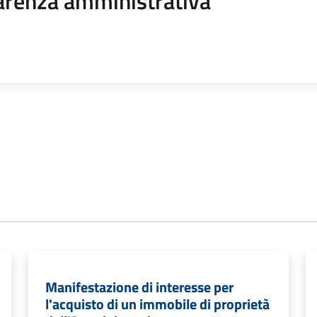
arenza amministrativa
Manifestazione di interesse per
l'acquisto di un immobile di proprietà