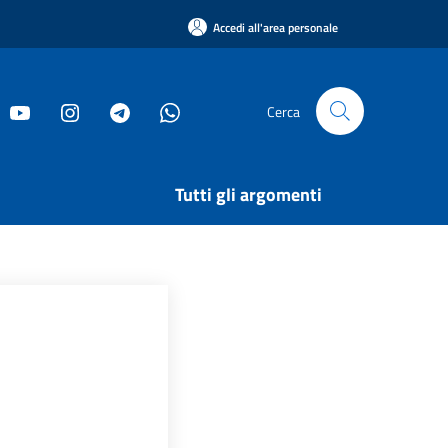
Accedi all'area personale
Cerca
Tutti gli argomenti