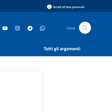
Accedi all'area personale
Cerca
Tutti gli argomenti