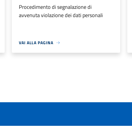
Procedimento di segnalazione di
avvenuta violazione dei dati personali
VAI ALLA PAGINA