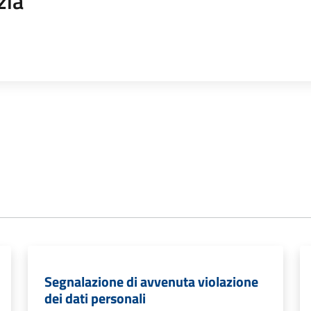
zia
Segnalazione di avvenuta violazione
dei dati personali