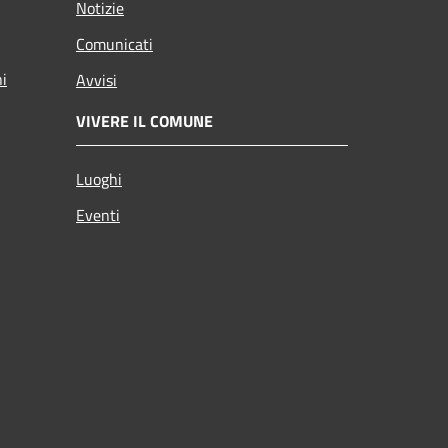
Notizie
Comunicati
ni
Avvisi
VIVERE IL COMUNE
Luoghi
Eventi