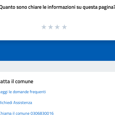
Quanto sono chiare le informazioni su questa pagina
atta il comune
Leggi le domande frequenti
Richiedi Assistenza
Chiama il comune 0306830016