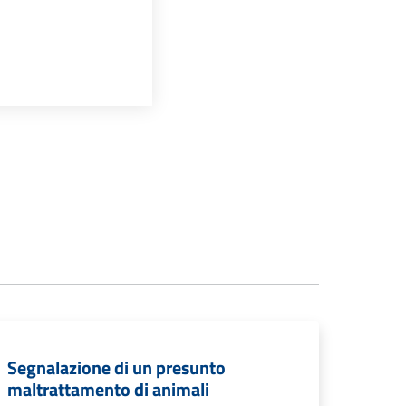
Segnalazione di un presunto
maltrattamento di animali