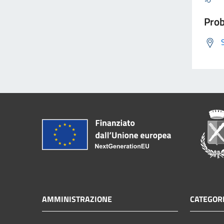
Prob
AMMINISTRAZIONE
CATEGORI