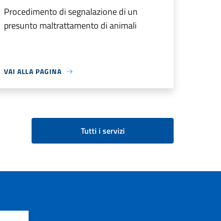
Procedimento di segnalazione di un
presunto maltrattamento di animali
VAI ALLA PAGINA
Tutti i servizi