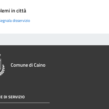
lemi in città
Segnala disservizio
Comune di Caino
E DI SERVIZIO