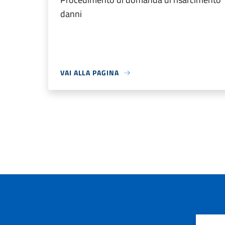
danni
VAI ALLA PAGINA