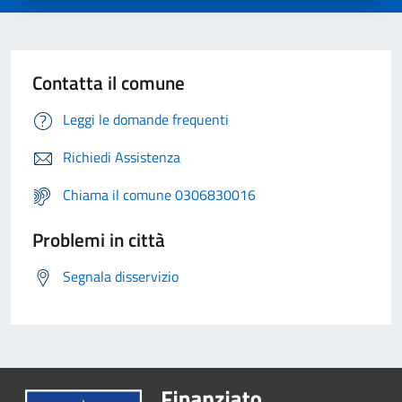
Contatta il comune
Leggi le domande frequenti
Richiedi Assistenza
Chiama il comune 0306830016
Problemi in città
Segnala disservizio