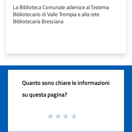
La Biblioteca Comunale aderisce al Sistema
Bibliotecario di Valle Trompia e alla rete
Bibliotecaria Bresciana
Quanto sono chiare le informazioni
su questa pagina?