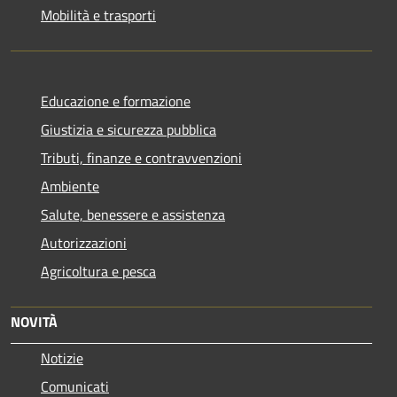
Mobilità e trasporti
Educazione e formazione
Giustizia e sicurezza pubblica
Tributi, finanze e contravvenzioni
Ambiente
Salute, benessere e assistenza
Autorizzazioni
Agricoltura e pesca
NOVITÀ
Notizie
Comunicati