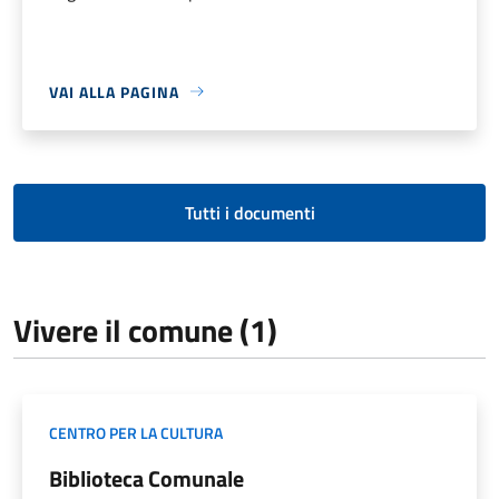
VAI ALLA PAGINA
Tutti i documenti
Vivere il comune (1)
CENTRO PER LA CULTURA
Biblioteca Comunale