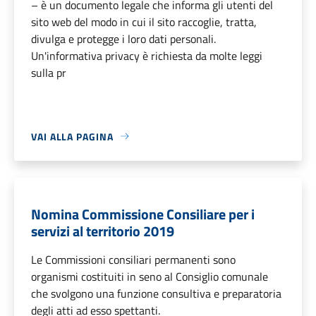
– è un documento legale che informa gli utenti del
sito web del modo in cui il sito raccoglie, tratta,
divulga e protegge i loro dati personali.
Un'informativa privacy è richiesta da molte leggi
sulla pr
VAI ALLA PAGINA
Nomina Commissione Consiliare per i
servizi al territorio 2019
Le Commissioni consiliari permanenti sono
organismi costituiti in seno al Consiglio comunale
che svolgono una funzione consultiva e preparatoria
degli atti ad esso spettanti.