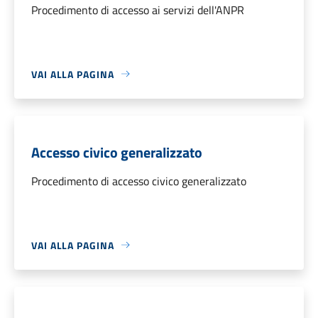
Procedimento di accesso ai servizi dell'ANPR
VAI ALLA PAGINA
Accesso civico generalizzato
Procedimento di accesso civico generalizzato
VAI ALLA PAGINA