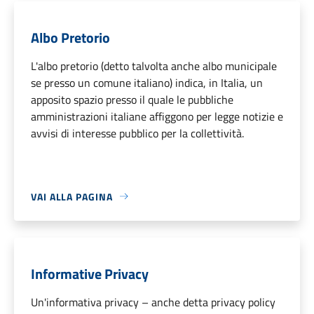
Albo Pretorio
L'albo pretorio (detto talvolta anche albo municipale
se presso un comune italiano) indica, in Italia, un
apposito spazio presso il quale le pubbliche
amministrazioni italiane affiggono per legge notizie e
avvisi di interesse pubblico per la collettività.
VAI ALLA PAGINA
Informative Privacy
Un'informativa privacy – anche detta privacy policy