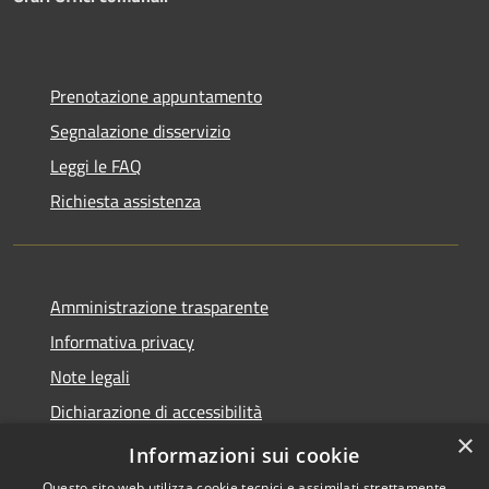
Prenotazione appuntamento
Segnalazione disservizio
Leggi le FAQ
Richiesta assistenza
Amministrazione trasparente
Informativa privacy
Note legali
Dichiarazione di accessibilità
×
PagoPA
Informazioni sui cookie
Questo sito web utilizza cookie tecnici e assimilati strettamente