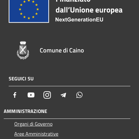
Comune di Caino
SEGUICI SU
Facebook
Youtube
Instagram
Telegram
Whatsapp
AMMINISTRAZIONE
Organi di Governo
Aree Amministrative