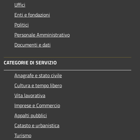
Uffici
Enti e fondazioni
Politici
Personale Amministrativo
Documenti e dati
CATEGORIE DI SERVIZIO
Anagrafe e stato civile
Cultura e tempo libero
Vita lavorativa
Imprese e Commercio
Appalti pubblici
Catasto e urbanistica
Turismo