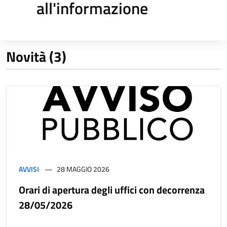
all'informazione
Novità (3)
AVVISI
28 MAGGIO 2026
Orari di apertura degli uffici con decorrenza
28/05/2026