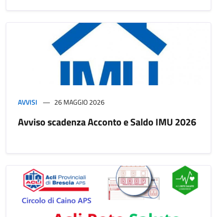
AVVISI
26 MAGGIO 2026
Avviso scadenza Acconto e Saldo IMU 2026