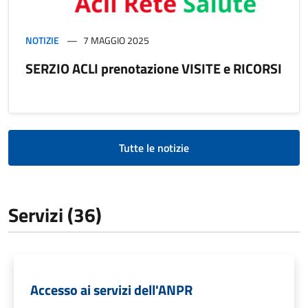
NOTIZIE
7 MAGGIO 2025
SERZIO ACLI prenotazione VISITE e RICORSI
Tutte le notizie
Servizi (36)
Accesso ai servizi dell'ANPR