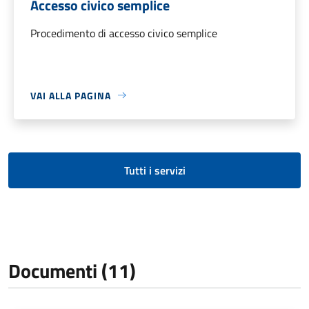
Accesso civico semplice
Procedimento di accesso civico semplice
VAI ALLA PAGINA
Tutti i servizi
Documenti (11)