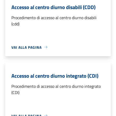
Accesso al centro diurno disabili (CDD)
Procedimento di accesso al centro diurno disabili
(cdd)
VAI ALLA PAGINA
Accesso al centro diurno integrato (CDI)
Procedimento di accesso al centro diurno integrato
(CDI)
VAI ALLA PAGINA