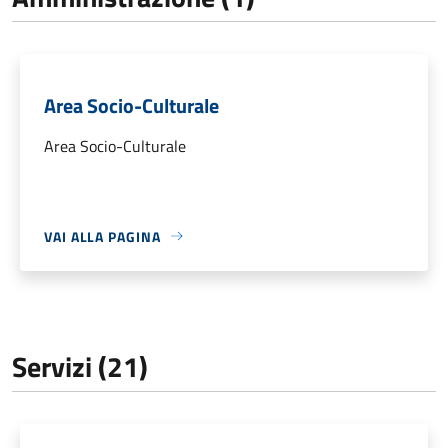
Area Socio-Culturale
Area Socio-Culturale
VAI ALLA PAGINA
Servizi (21)