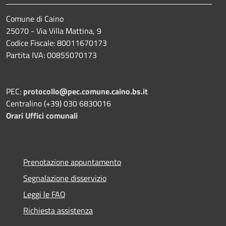
Comune di Caino
25070 - Via Villa Mattina, 9
Codice Fiscale: 80011670173
Partita IVA: 00855070173
PEC:
protocollo@pec.comune.caino.bs.it
Centralino (+39) 030 6830016
Orari Uffici comunali
Prenotazione appuntamento
Segnalazione disservizio
Leggi le FAQ
Richiesta assistenza