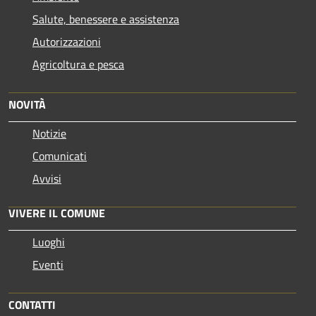
Salute, benessere e assistenza
Autorizzazioni
Agricoltura e pesca
NOVITÀ
Notizie
Comunicati
Avvisi
VIVERE IL COMUNE
Luoghi
Eventi
CONTATTI