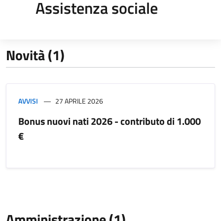
Assistenza sociale
Novità (1)
AVVISI
27 APRILE 2026
Bonus nuovi nati 2026 - contributo di 1.000
€
Amministrazione (1)