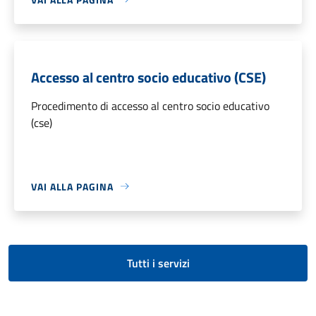
Accesso al centro socio educativo (CSE)
Procedimento di accesso al centro socio educativo
(cse)
VAI ALLA PAGINA
Tutti i servizi