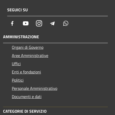
SEGUICI SU
Facebook
Youtube
Instagram
Telegram
Whatsapp
AMMINISTRAZIONE
Organi di Governo
Aree Amministrative
Uffici
Enti e fondazioni
Politici
Personale Amministrativo
Documenti e dati
CATEGORIE DI SERVIZIO