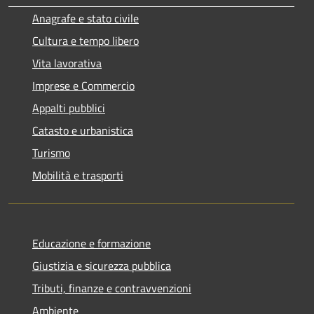
Anagrafe e stato civile
Cultura e tempo libero
Vita lavorativa
Imprese e Commercio
Appalti pubblici
Catasto e urbanistica
Turismo
Mobilità e trasporti
Educazione e formazione
Giustizia e sicurezza pubblica
Tributi, finanze e contravvenzioni
Ambiente