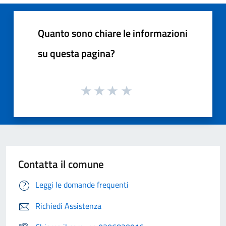
Quanto sono chiare le informazioni
su questa pagina?
Contatta il comune
Leggi le domande frequenti
Richiedi Assistenza