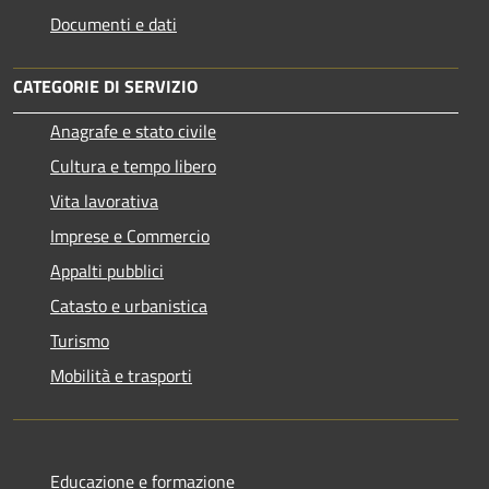
Documenti e dati
CATEGORIE DI SERVIZIO
Anagrafe e stato civile
Cultura e tempo libero
Vita lavorativa
Imprese e Commercio
Appalti pubblici
Catasto e urbanistica
Turismo
Mobilità e trasporti
Educazione e formazione