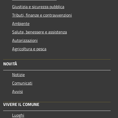
Giustizia e sicurezza pubblica
Tributi, finanze e contravvenzioni
Ambiente
Salute, benessere e assistenza
Autorizzazioni
Agricoltura e pesca
NOVITÀ
Notizie
Comunicati
Avvisi
VIVERE IL COMUNE
Luoghi