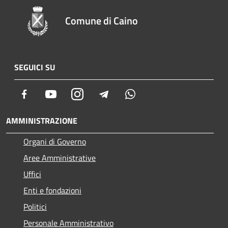
Comune di Caino
SEGUICI SU
Facebook
Youtube
Instagram
Telegram
Whatsapp
AMMINISTRAZIONE
Organi di Governo
Aree Amministrative
Uffici
Enti e fondazioni
Politici
Personale Amministrativo