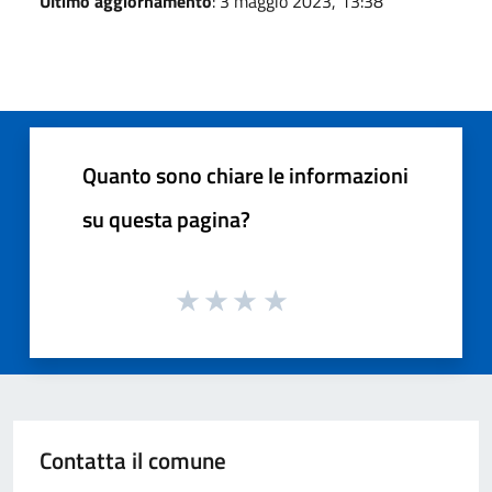
Ultimo aggiornamento
: 3 maggio 2023, 13:38
Quanto sono chiare le informazioni
su questa pagina?
Contatta il comune