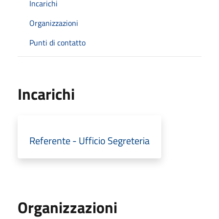
Incarichi
Organizzazioni
Punti di contatto
Incarichi
Referente - Ufficio Segreteria
Organizzazioni