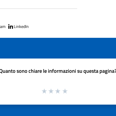
ram
LinkedIn
Quanto sono chiare le informazioni su questa pagina