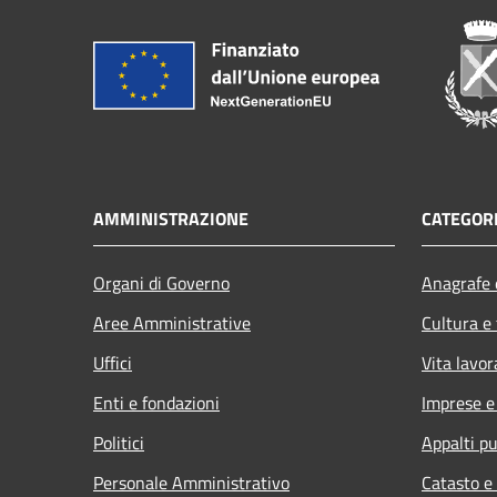
AMMINISTRAZIONE
CATEGORI
Organi di Governo
Anagrafe e
Aree Amministrative
Cultura e
Uffici
Vita lavor
Enti e fondazioni
Imprese 
Politici
Appalti pu
Personale Amministrativo
Catasto e