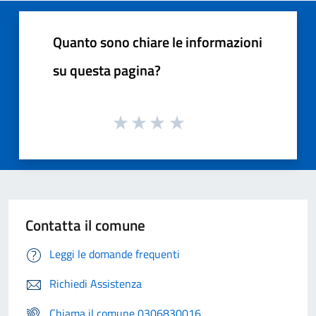
Quanto sono chiare le informazioni
su questa pagina?
Contatta il comune
Leggi le domande frequenti
Richiedi Assistenza
Chiama il comune 0306830016