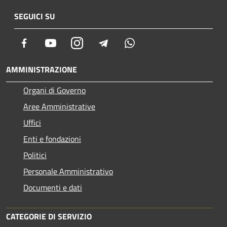
SEGUICI SU
Facebook
Youtube
Instagram
Telegram
Whatsapp
AMMINISTRAZIONE
Organi di Governo
Aree Amministrative
Uffici
Enti e fondazioni
Politici
Personale Amministrativo
Documenti e dati
CATEGORIE DI SERVIZIO