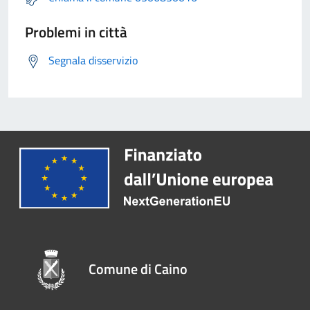
Problemi in città
Segnala disservizio
Comune di Caino