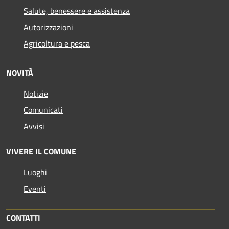
Salute, benessere e assistenza
Autorizzazioni
Agricoltura e pesca
NOVITÀ
Notizie
Comunicati
Avvisi
VIVERE IL COMUNE
Luoghi
Eventi
CONTATTI