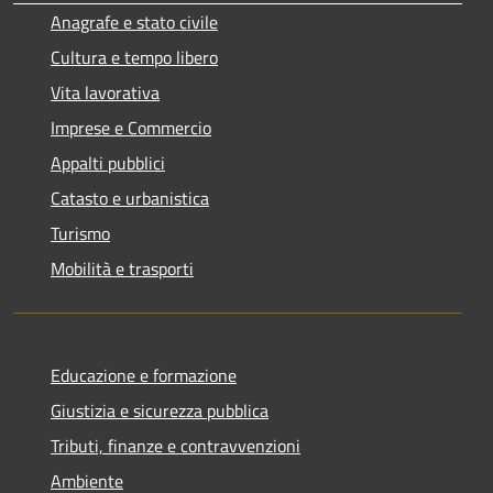
Anagrafe e stato civile
Cultura e tempo libero
Vita lavorativa
Imprese e Commercio
Appalti pubblici
Catasto e urbanistica
Turismo
Mobilità e trasporti
Educazione e formazione
Giustizia e sicurezza pubblica
Tributi, finanze e contravvenzioni
Ambiente