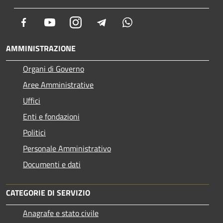
Facebook
Youtube
Instagram
Telegram
Whatsapp
AMMINISTRAZIONE
Organi di Governo
Aree Amministrative
Uffici
Enti e fondazioni
Politici
Personale Amministrativo
Documenti e dati
CATEGORIE DI SERVIZIO
Anagrafe e stato civile