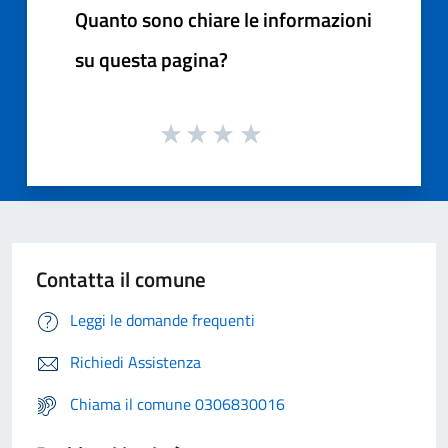
Quanto sono chiare le informazioni
su questa pagina?
Contatta il comune
Leggi le domande frequenti
Richiedi Assistenza
Chiama il comune 0306830016