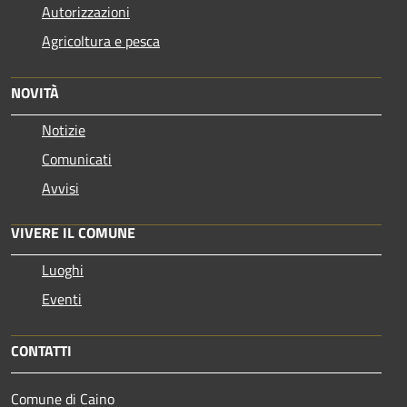
Autorizzazioni
Agricoltura e pesca
NOVITÀ
Notizie
Comunicati
Avvisi
VIVERE IL COMUNE
Luoghi
Eventi
CONTATTI
Comune di Caino