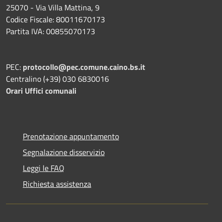
25070 - Via Villa Mattina, 9
Codice Fiscale: 80011670173
Partita IVA: 00855070173
PEC:
protocollo@pec.comune.caino.bs.it
Centralino (+39) 030 6830016
Orari Uffici comunali
Prenotazione appuntamento
Segnalazione disservizio
Leggi le FAQ
Richiesta assistenza