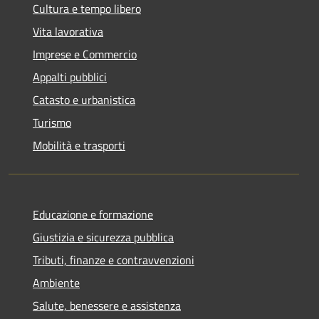
Cultura e tempo libero
Vita lavorativa
Imprese e Commercio
Appalti pubblici
Catasto e urbanistica
Turismo
Mobilità e trasporti
Educazione e formazione
Giustizia e sicurezza pubblica
Tributi, finanze e contravvenzioni
Ambiente
Salute, benessere e assistenza