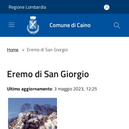
Salta al contenuto principale
Regione Lombardia
Comune di Caino
Home
>
Eremo di San Giorgio
Eremo di San Giorgio
Ultimo aggiornamento
: 3 maggio 2023, 12:25