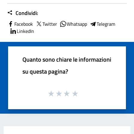
Condividi:
Facebook
Twitter
Whatsapp
Telegram
LinkedIn
Quanto sono chiare le informazioni
su questa pagina?