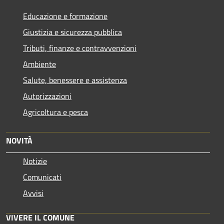
Educazione e formazione
Giustizia e sicurezza pubblica
Tributi, finanze e contravvenzioni
Ambiente
Salute, benessere e assistenza
Autorizzazioni
Agricoltura e pesca
NOVITÀ
Notizie
Comunicati
Avvisi
VIVERE IL COMUNE