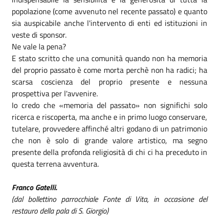
popolazione (come avvenuto nel recente passato) e quanto
sia auspicabile anche l'intervento di enti ed istituzioni in
veste di sponsor.
Ne vale la pena?
E stato scritto che una comunità quando non ha memoria
del proprio passato è come morta perchè non ha radici; ha
scarsa coscienza del proprio presente e nessuna
prospettiva per l'avvenire.
Io credo che «memoria del passato» non significhi solo
ricerca e riscoperta, ma anche e in primo luogo conservare,
tutelare, provvedere affinché altri godano di un patrimonio
che non è solo di grande valore artistico, ma segno
presente della profonda religiosità di chi ci ha preceduto in
questa terrena avventura.
Franco Gatelli.
(dal bollettino parrocchiale Fonte di Vita, in occasione del
restauro della pala di S. Giorgio)