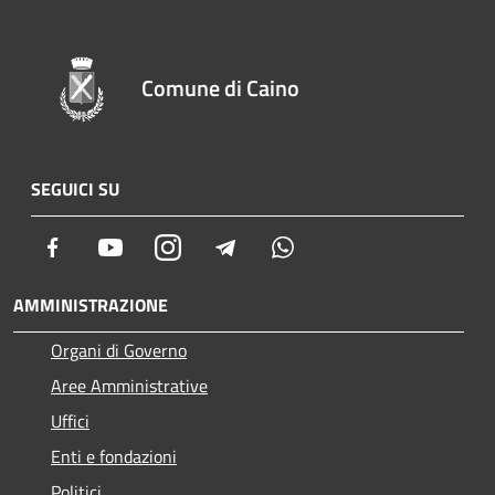
Comune di Caino
SEGUICI SU
Facebook
Youtube
Instagram
Telegram
Whatsapp
AMMINISTRAZIONE
Organi di Governo
Aree Amministrative
Uffici
Enti e fondazioni
Politici