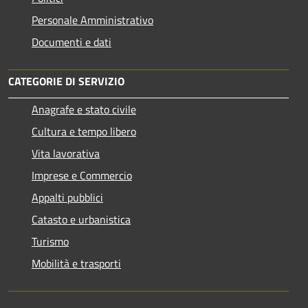
Personale Amministrativo
Documenti e dati
CATEGORIE DI SERVIZIO
Anagrafe e stato civile
Cultura e tempo libero
Vita lavorativa
Imprese e Commercio
Appalti pubblici
Catasto e urbanistica
Turismo
Mobilità e trasporti