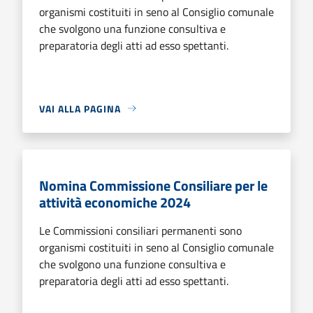
organismi costituiti in seno al Consiglio comunale
che svolgono una funzione consultiva e
preparatoria degli atti ad esso spettanti.
VAI ALLA PAGINA
Nomina Commissione Consiliare per le
attività economiche 2024
Le Commissioni consiliari permanenti sono
organismi costituiti in seno al Consiglio comunale
che svolgono una funzione consultiva e
preparatoria degli atti ad esso spettanti.