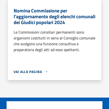
Nomina Commissione per
l'aggiornamento degli elenchi comunali
dei Giudici popolari 2024
Le Commissioni consiliari permanenti sono
organismi costituiti in seno al Consiglio comunale
che svolgono una funzione consultiva e
preparatoria degli atti ad esso spettanti.
VAI ALLA PAGINA