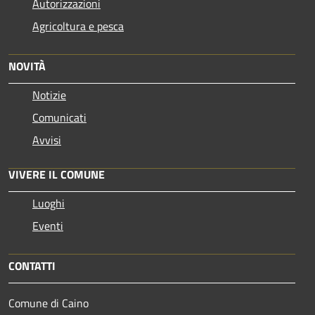
Autorizzazioni
Agricoltura e pesca
NOVITÀ
Notizie
Comunicati
Avvisi
VIVERE IL COMUNE
Luoghi
Eventi
CONTATTI
Comune di Caino