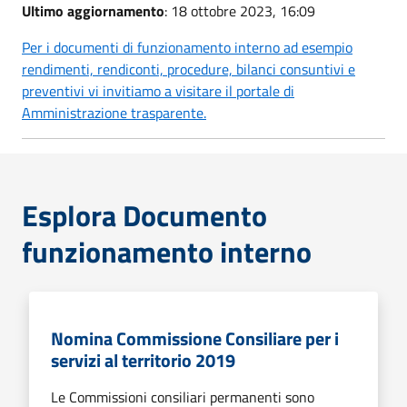
Ultimo aggiornamento
: 18 ottobre 2023, 16:09
Per i documenti di funzionamento interno ad esempio
rendimenti, rendiconti, procedure, bilanci consuntivi e
preventivi vi invitiamo a visitare il portale di
Amministrazione trasparente.
Esplora Documento
funzionamento interno
Nomina Commissione Consiliare per i
servizi al territorio 2019
Le Commissioni consiliari permanenti sono