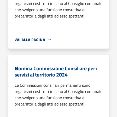
organismi costituiti in seno al Consiglio comunale
che svolgono una funzione consultiva e
preparatoria degli atti ad esso spettanti.
VAI ALLA PAGINA
Nomina Commissione Consiliare per i
servizi al territorio 2024
Le Commissioni consiliari permanenti sono
organismi costituiti in seno al Consiglio comunale
che svolgono una funzione consultiva e
preparatoria degli atti ad esso spettanti.