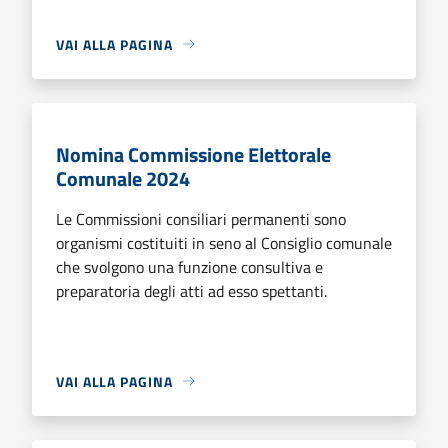
VAI ALLA PAGINA
Nomina Commissione Elettorale
Comunale 2024
Le Commissioni consiliari permanenti sono
organismi costituiti in seno al Consiglio comunale
che svolgono una funzione consultiva e
preparatoria degli atti ad esso spettanti.
VAI ALLA PAGINA