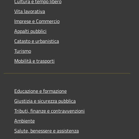
Cultura e tempo libero
Vita lavorativa
Imprese e Commercio
Appalti pubblici
Catasto e urbanistica
Turismo
Mobilità e trasporti
Educazione e formazione
Giustizia e sicurezza pubblica
Tributi, finanze e contravvenzioni
Ambiente
Salute, benessere e assistenza