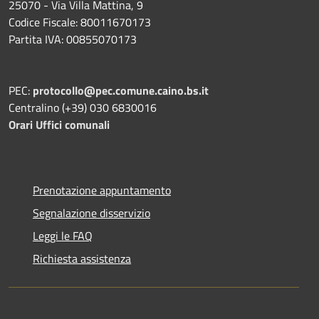
25070 - Via Villa Mattina, 9
Codice Fiscale: 80011670173
Partita IVA: 00855070173
PEC:
protocollo@pec.comune.caino.bs.it
Centralino (+39) 030 6830016
Orari Uffici comunali
Prenotazione appuntamento
Segnalazione disservizio
Leggi le FAQ
Richiesta assistenza