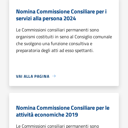
Nomina Commissione Consiliare per i
servizi alla persona 2024
Le Commissioni consiliari permanenti sono
organismi costituiti in seno al Consiglio comunale
che svolgono una funzione consultiva e
preparatoria degli atti ad esso spettanti.
VAI ALLA PAGINA
Nomina Commissione Consiliare per le
attività economiche 2019
Le Commissioni consiliari permanenti sono