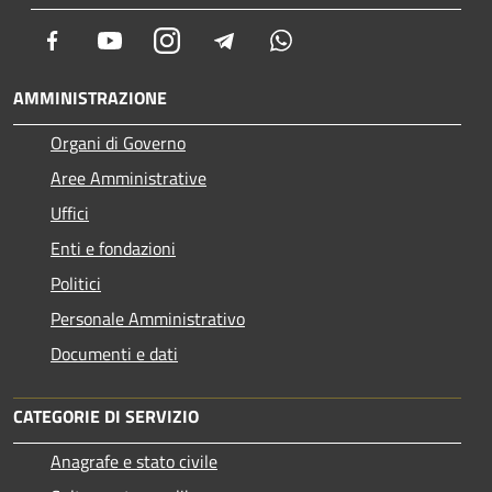
Facebook
Youtube
Instagram
Telegram
Whatsapp
AMMINISTRAZIONE
Organi di Governo
Aree Amministrative
Uffici
Enti e fondazioni
Politici
Personale Amministrativo
Documenti e dati
CATEGORIE DI SERVIZIO
Anagrafe e stato civile