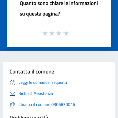
Quanto sono chiare le informazioni
su questa pagina?
Contatta il comune
Leggi le domande frequenti
Richiedi Assistenza
Chiama il comune 0306830016
Problemi in città