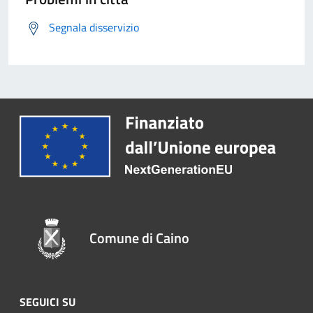
Segnala disservizio
Comune di Caino
SEGUICI SU