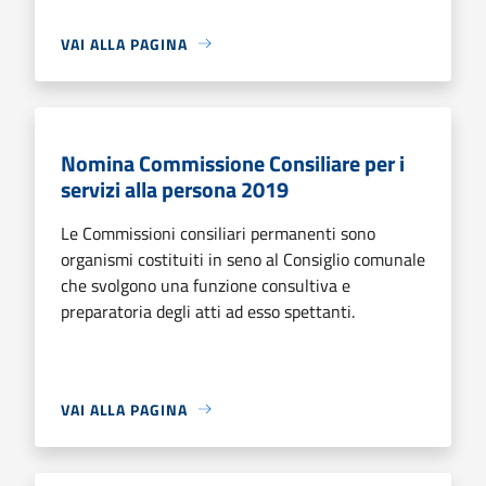
VAI ALLA PAGINA
Nomina Commissione Consiliare per i
servizi alla persona 2019
Le Commissioni consiliari permanenti sono
organismi costituiti in seno al Consiglio comunale
che svolgono una funzione consultiva e
preparatoria degli atti ad esso spettanti.
VAI ALLA PAGINA