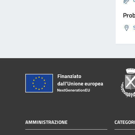
Prob
AMMINISTRAZIONE
CATEGORI