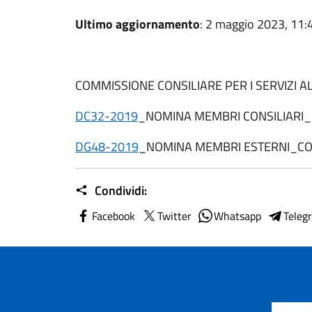
Ultimo aggiornamento
: 2 maggio 2023, 11:
COMMISSIONE CONSILIARE PER I SERVIZI A
DC32-2019
_NOMINA MEMBRI CONSILIARI
DG48-2019
_NOMINA MEMBRI ESTERNI_CO
Condividi:
Facebook
Twitter
Whatsapp
Teleg