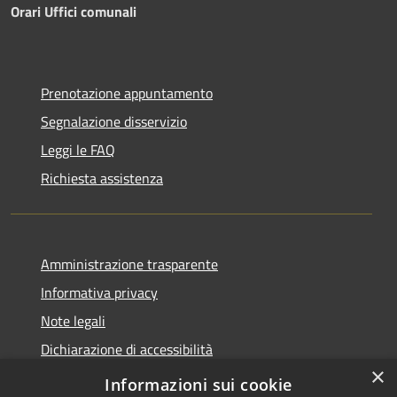
Orari Uffici comunali
Prenotazione appuntamento
Segnalazione disservizio
Leggi le FAQ
Richiesta assistenza
Amministrazione trasparente
Informativa privacy
Note legali
Dichiarazione di accessibilità
×
PagoPA
Informazioni sui cookie