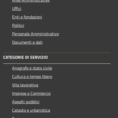
Uffici
Enti e fondazioni
Politici
Personale Amministrativo
Documenti e dati
CATEGORIE DI SERVIZIO
Anagrafe e stato civile
Cultura e tempo libero
Vita lavorativa
Imprese e Commercio
Appalti pubblici
Catasto e urbanistica