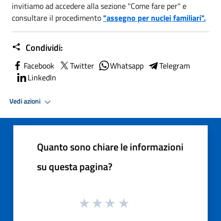
invitiamo ad accedere alla sezione "Come fare per" e
consultare il procedimento
"assegno per nuclei familiari".
Condividi:
Facebook
Twitter
Whatsapp
Telegram
LinkedIn
Vedi azioni
Quanto sono chiare le informazioni
su questa pagina?