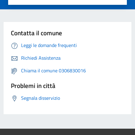
Contatta il comune
Leggi le domande frequenti
Richiedi Assistenza
Chiama il comune 0306830016
Problemi in città
Segnala disservizio