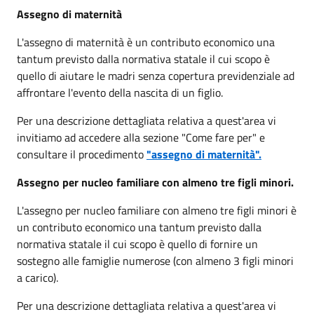
Assegno di maternità
L'assegno di maternità è un contributo economico una
tantum previsto dalla normativa statale il cui scopo è
quello di aiutare le madri senza copertura previdenziale ad
affrontare l'evento della nascita di un figlio.
Per una descrizione dettagliata relativa a quest'area vi
invitiamo ad accedere alla sezione "Come fare per" e
consultare il procedimento
"assegno di maternità"
.
Assegno per nucleo familiare con almeno tre figli minori.
L'assegno per nucleo familiare con almeno tre figli minori è
un contributo economico una tantum previsto dalla
normativa statale il cui scopo è quello di fornire un
sostegno alle famiglie numerose (con almeno 3 figli minori
a carico).
Per una descrizione dettagliata relativa a quest'area vi