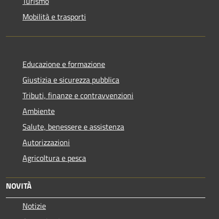
Turismo
Mobilità e trasporti
Educazione e formazione
Giustizia e sicurezza pubblica
Tributi, finanze e contravvenzioni
Ambiente
Salute, benessere e assistenza
Autorizzazioni
Agricoltura e pesca
NOVITÀ
Notizie